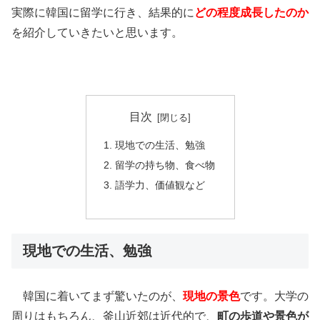
実際に韓国に留学に行き、結果的に
どの程度成長したのか
を紹介していきたいと思います。
目次
現地での生活、勉強
留学の持ち物、食べ物
語学力、価値観など
現地での生活、勉強
韓国に着いてまず驚いたのが、
現地の景色
です。大学の
周りはもちろん、釜山近郊は近代的で、
町の歩道や景色が