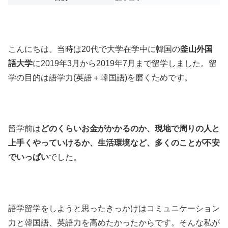
こんにちは。当時は20代で大学在学中に韓国の
釜山外国
語大学
に2019年3月から2019年7月まで留学しました。
留
学の目的は語学力(英語＋韓国語)を磨くためです。
留学前は
どのくらいお金がかかるのか、現地で周りの人と
上手くやっていけるか、生活環境など、多くのことが不安
でいっぱい
でした。
語学留学をしようと思ったきっかけはコミュニケーション
力と韓国語、英語力を高めたかったからです。そんな私が