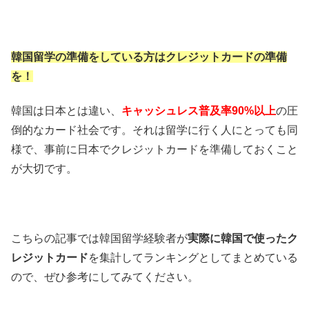
韓国留学の準備をしている方はクレジットカードの準備
を！
韓国は日本とは違い、
キャッシュレス普及率90%以上
の圧
倒的なカード社会です。それは留学に行く人にとっても同
様で、事前に日本でクレジットカードを準備しておくこと
が大切です。
こちらの記事では韓国留学経験者が
実際に韓国で使ったク
レジットカード
を集計してランキングとしてまとめている
ので、ぜひ参考にしてみてください。