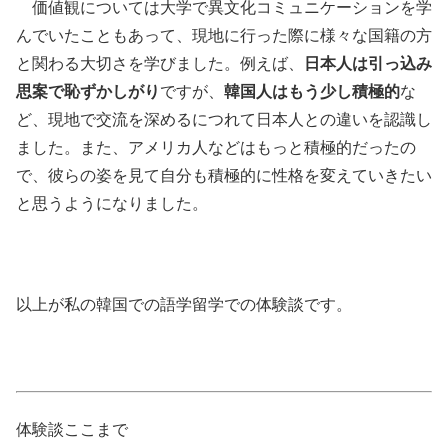
価値観については大学で異文化コミュニケーションを学
んでいたこともあって、現地に行った際に様々な国籍の方
と関わる大切さを学びました。例えば、
日本人は引っ込み
思案で恥ずかしがり
ですが、
韓国人はもう少し積極的
な
ど、現地で交流を深めるにつれて日本人との違いを認識し
ました。また、アメリカ人などはもっと積極的だったの
で、彼らの姿を見て自分も積極的に性格を変えていきたい
と思うようになりました。
以上が私の韓国での語学留学での体験談です。
体験談ここまで