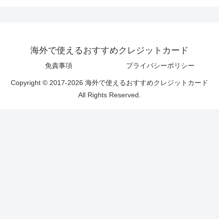
海外で使えるおすすめクレジットカード
免責事項
プライバシーポリシー
Copyright © 2017-2026 海外で使えるおすすめクレジットカード
All Rights Reserved.