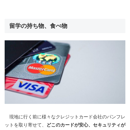
留学の持ち物、食べ物
現地に行く前に様々なクレジットカード会社のパンフレ
ットを取り寄せて、
どこのカードが安心、セキュリティが