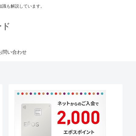
知識も解説しています。
ード
お問い合わせ