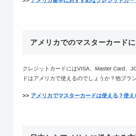
>>
アメリカ留学におすすめなクレジットカー
アメリカでのマスターカードに
クレジットカードにはVISA、Master Card、
ドはアメリカで使えるのでしょうか？他ブラ
>>
アメリカでマスターカードは使える？使え