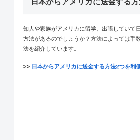
日本からアメリカに送金する方
知人や家族がアメリカに留学、出張していて
方法があるのでしょうか？方法によっては手
法を紹介しています。
>>
日本からアメリカに送金する方法2つを利