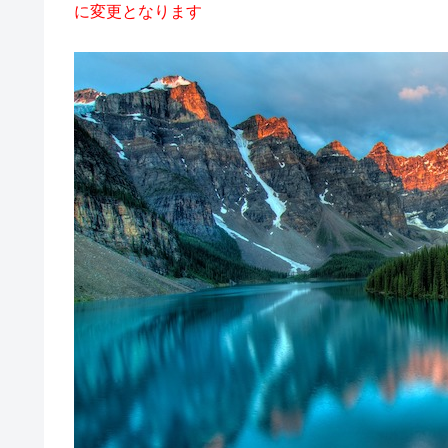
に変更となります