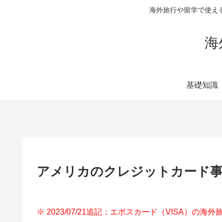
海外旅行や留学で使え
海
基礎知識
アメリカのクレジットカード
※ 2023/07/21追記：エポスカード（VISA）の