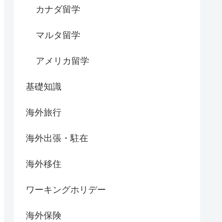
カナダ留学
マルタ留学
アメリカ留学
基礎知識
海外旅行
海外出張・駐在
海外移住
ワーキングホリデー
海外保険