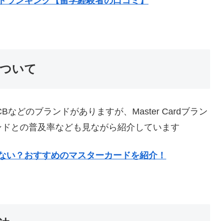
ドランキング【留学経験者の口コミ】
ついて
JCBなどのブランドがありますが、Master Cardブラン
ンドとの普及率なども見ながら紹介しています
ない？おすすめのマスターカードを紹介！