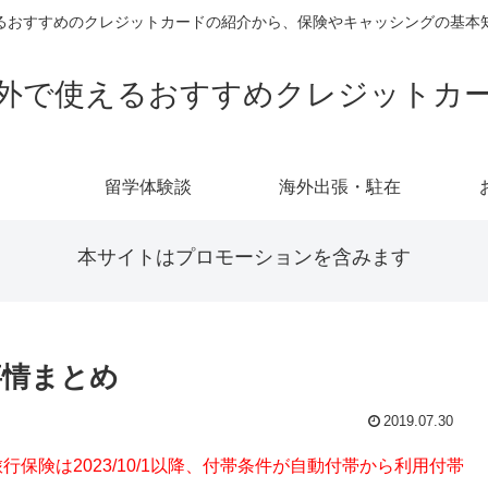
るおすすめのクレジットカードの紹介から、保険やキャッシングの基本
外で使えるおすすめクレジットカ
留学体験談
海外出張・駐在
本サイトはプロモーションを含みます
事情まとめ
2019.07.30
海外旅行保険は2023/10/1以降、付帯条件が自動付帯から利用付帯