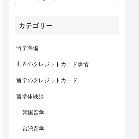
カテゴリー
留学準備
世界のクレジットカード事情
留学のクレジットカード
留学体験談
韓国留学
台湾留学