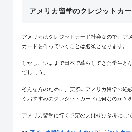
アメリカ留学のクレジットカー
アメリカはクレジットカード社会なので、ア
カードを作っていくことは必須となります。
しかし、いままで日本で暮らしてきた学生と
でしょう。
そんな方のために、実際にアメリカ留学の経
くおすすめのクレジットカードは何なのか？
アメリカ留学に行く予定の人はぜひ参考にし