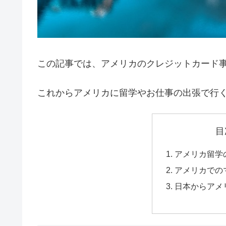
この記事では、アメリカのクレジットカード
これからアメリカに留学やお仕事の出張で行
目
アメリカ留学
アメリカでの
日本からアメ