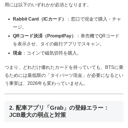
用には以下のいずれかが必須となります。
Rabbit Card（ICカード）
：窓口で現金で購入・チャ
ージ。
QRコード決済（PromptPay）
：券売機でQRコード
を表示させ、タイの銀行アプリでスキャン。
現金
：コインで磁気切符を購入。
つまり、どれだけ優れたカードを持っていても、BTSに乗
るためには最低限の「タイバーツ現金」が必要になるとい
う事実は、2026年も変わっていません。
2. 配車アプリ「Grab」の登録エラー：
JCB最大の弱点と対策