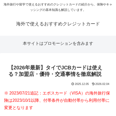
海外旅行や留学で使えるおすすめのクレジットカードの紹介から、保険やキャ
ッシングの基本知識も解説しています。
海外で使えるおすすめクレジットカード
本サイトはプロモーションを含みます
【2026年最新】タイでJCBカードは使え
る？加盟店・優待・交通事情を徹底解説
2025.12.05
2026.02.04
※ 2023/07/21追記：エポスカード（VISA）の海外旅行保
険は2023/10/1以降、付帯条件が自動付帯から利用付帯に
変更となります