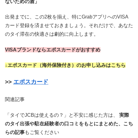
ないための盾」
出発までに、この2枚を揃え、特にGrabアプリへのVISA
カード登録を済ませておきましょう。それだけで、あなた
のタイ滞在の快適さは劇的に向上します。
VISAブランドならエポスカードがおすすめ
↓エポスカード（海外保険付き）のお申し込みはこちら
>>
エポスカード
関連記事
「タイでJCBは使えるの？」と不安に感じた方は、
実際
のタイ出張や駐在経験者の口コミをもとにまとめた、こち
らの記事
もご覧ください