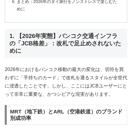
まとめ：2026年のタイ旅行をノンストレスで楽しむた
めに
1. 【2026年実態】バンコク交通インフラ
の「JCB格差」：改札で足止めされないた
めに
2026年におけるバンコク移動の最大の変化は、切符を買
わずに「手持ちのカード」で改札を通るスタイルが全世代
に浸透したことです。しかし、ここにはJCBユーザーにと
って非常に重要な、かつシビアな現実があります。
MRT（地下鉄）とARL（空港鉄道）のブランド
別成功率