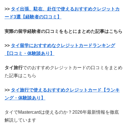
>>
タイ出張、駐在、赴任で使えるおすすめクレジットカ
ード3選【経験者の口コミ】
実際の留学経験者の口コミをもとにまとめた記事はこちら
>>
タイ留学におすすめなクレジットカードランキング
【口コミ・体験談あり】
タイ旅行
でのおすすめクレジットカードの口コミをまとめ
た記事はこちら
>>
タイ旅行で使えるおすすめクレジットカード【ランキ
ング・体験談あり】
タイでMastercardは使えるのか？2026年最新情報を徹底
解説しています