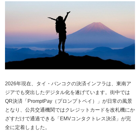
2026年現在、タイ・バンコクの決済インフラは、東南ア
ジアでも突出したデジタル化を遂げています。街中では
QR決済「PromptPay（プロンプトペイ）」が日常の風景
となり、公共交通機関ではクレジットカードを改札機にか
ざすだけで通過できる「EMVコンタクトレス決済」が完
全に定着しました。