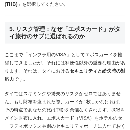
(THB)」
を選択してください。
5. リスク管理：なぜ「エポスカード」がタ
イ旅行のサブに選ばれるのか
ここまで「インフラ用のVISA」としてエポスカードを推
奨してきましたが、それには利便性以外の重要な理由があ
ります。それは、タイにおける
セキュリティと紛失時の対
応力
です。
タイではスキミングや紛失のリスクがゼロではありませ
ん。もし財布を盗まれた際、カードが1枚しかなければ、
その時点であなたの旅は中断を余儀なくされます。JCBを
メイン財布に入れ、エポスカード（VISA）をホテルのセ
ーフティボックスや別のセキュリティポーチに入れておく